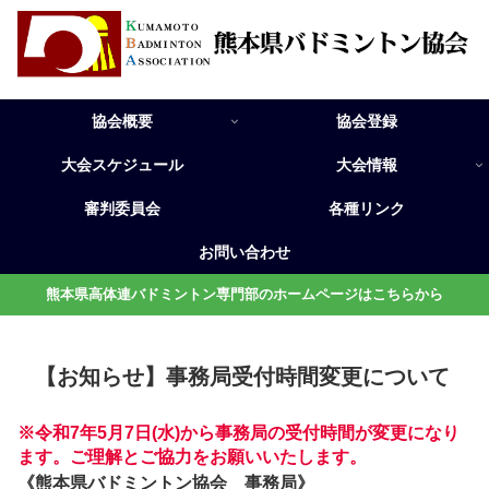
協会概要
協会登録
大会スケジュール
大会情報
審判委員会
各種リンク
お問い合わせ
熊本県高体連バドミントン専門部のホームページはこちらから
【お知らせ】事務局受付時間変更について
※令和7年5月7日(水)から事務局の受付時間が変更になり
ます。ご理解とご協力をお願いいたします。
《熊本県バドミントン協会 事務局》