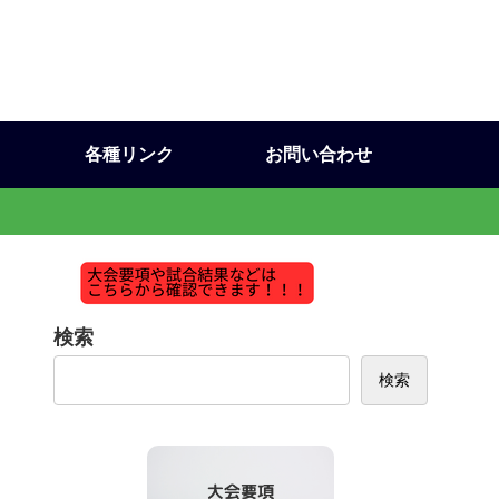
各種リンク
お問い合わせ
検索
検索