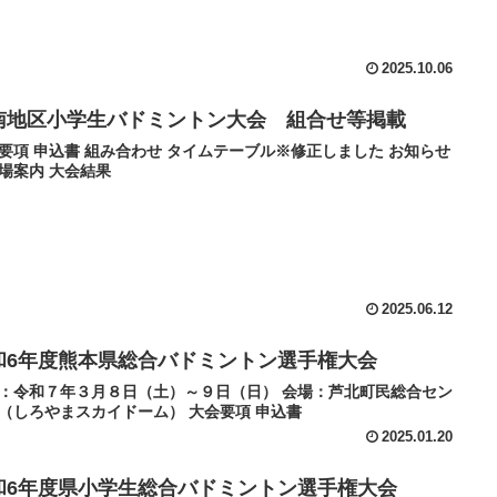
2025.10.06
南地区小学生バドミントン大会 組合せ等掲載
要項 申込書 組み合わせ タイムテーブル※修正しました お知らせ
場案内 大会結果
2025.06.12
和6年度熊本県総合バドミントン選手権大会
：令和７年３月８日（土）～９日（日） 会場：芦北町民総合セン
（しろやまスカイドーム） 大会要項 申込書
2025.01.20
和6年度県小学生総合バドミントン選手権大会