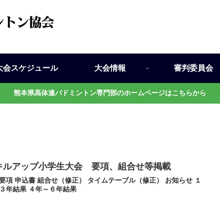
大会スケジュール
大会情報
審判委員会
熊本県高体連バドミントン専門部のホームページはこちらから
キルアップ小学生大会 要項、組合せ等掲載
要項 申込書 組合せ（修正） タイムテーブル（修正） お知らせ １
３年結果 ４年～６年結果