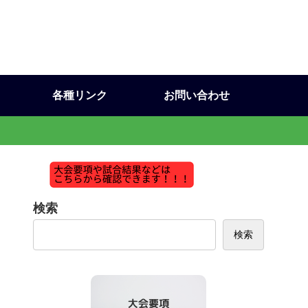
各種リンク
お問い合わせ
検索
検索