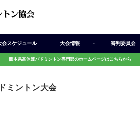
大会スケジュール
大会情報
審判委員会
熊本県高体連バドミントン専門部のホームページはこちらから
ドミントン大会