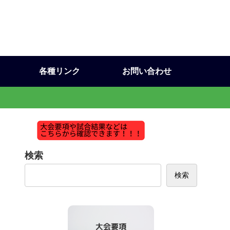
各種リンク
お問い合わせ
検索
検索